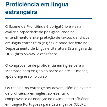
Proficiência em língua
estrangeira
O Exame de Proficiência é obrigatório e visa a
avaliar a capacidade do pós-graduando no
entendimento e interpretação de textos científicos
em língua estrangeira (inglês), e pode ser feito no
Departamento de Língua e Literatura Estrangeira da
UFSC (http://www.lle.cce.ufsc.br).
O comprovante de proficiência em inglês para o
Mestrado será exigido no prazo de até 12 meses,
após o ingresso no curso.
Os candidatos estrangeiros devem, além do exame
de proficiência em inglês, apresentar o
comprovante da inscrição no exame de Proficiência
em Língua Portuguesa para Estrangeiros (CELPE-