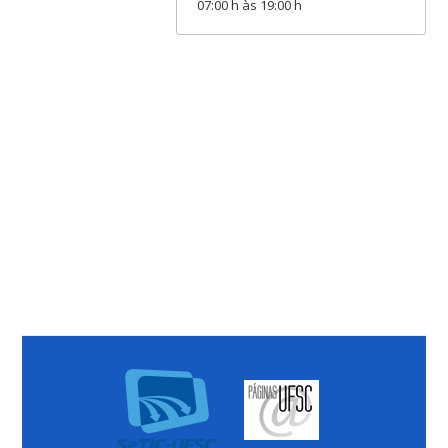
07:00 h às 19:00 h